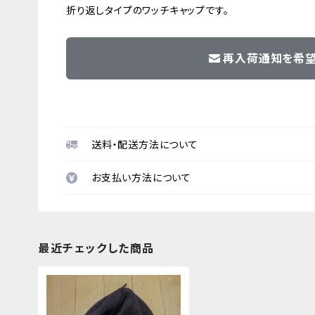
折り返しタイプのワッチキャップです。
再入荷通知を希
送料・配送方法について
お支払い方法について
最近チェックした商品