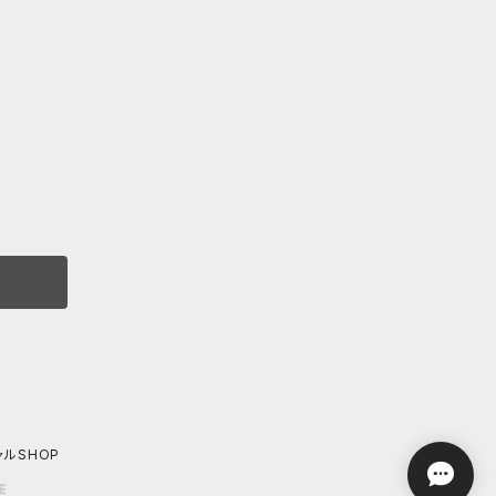
ャルSHOP