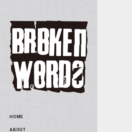
HOME
ABOUT