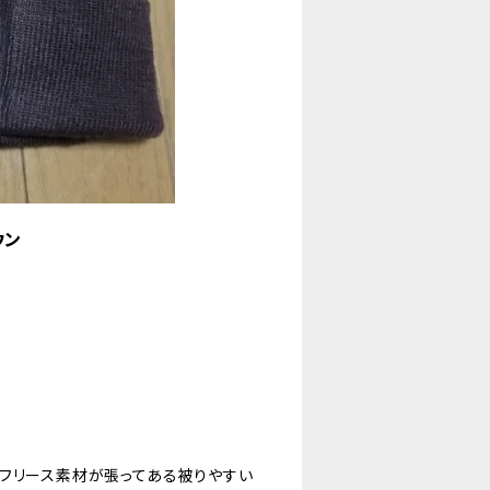
ウン
フリース素材が張ってある被りやすい