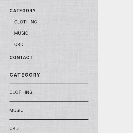
CATEGORY
CLOTHING
MUSIC
CBD
CONTACT
CATEGORY
CLOTHING
MUSIC
CBD