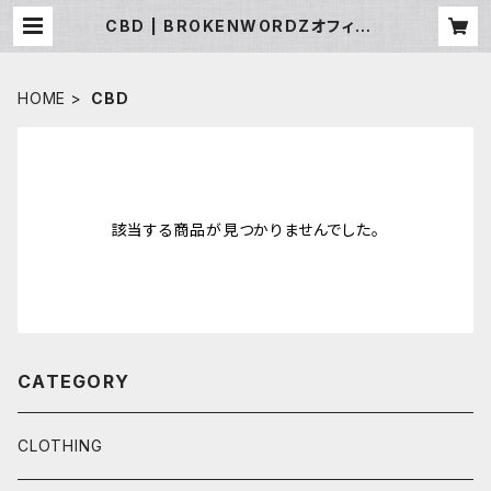
CBD | BROKENWORDZオフィシャ
ルSHOP
HOME
CBD
該当する商品が見つかりませんでした。
CATEGORY
CLOTHING