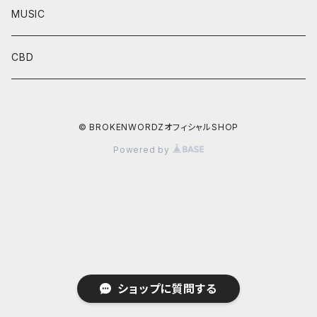
MUSIC
CBD
© BROKENWORDZオフィシャルSHOP
Powered by
ショップに質問する